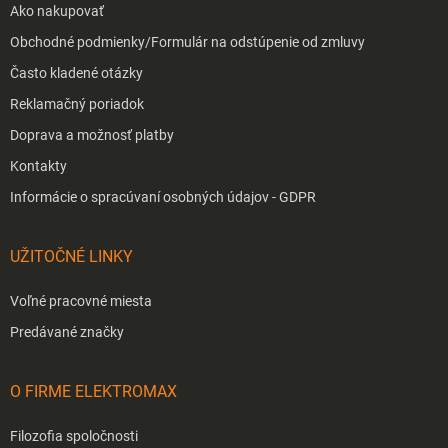
Ako nakupovať
Obchodné podmienky/Formulár na odstúpenie od zmluvy
Často kladené otázky
Reklamačný poriadok
Doprava a možnosť platby
Kontakty
Informácie o spracúvaní osobných údajov - GDPR
UŽITOČNÉ LINKY
Voľné pracovné miesta
Predávané značky
O FIRME ELEKTROMAX
Filozofia spoločnosti