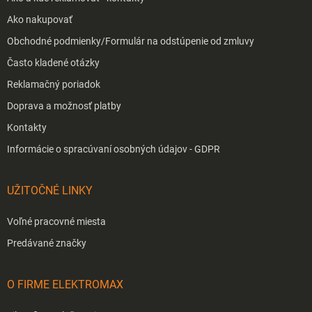
Ako nakupovať
Obchodné podmienky/Formulár na odstúpenie od zmluvy
Často kladené otázky
Reklamačný poriadok
Doprava a možnosť platby
Kontakty
Informácie o spracúvaní osobných údajov - GDPR
UŽITOČNÉ LINKY
Voľné pracovné miesta
Predávané značky
O FIRME ELEKTROMAX