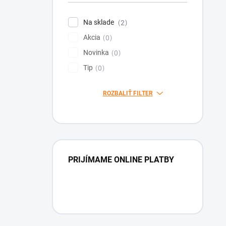
Na sklade
2
Akcia
0
Novinka
0
Tip
0
ROZBALIŤ FILTER
PRIJÍMAME ONLINE PLATBY