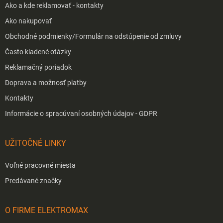
Ako a kde reklamovať - kontakty
Ako nakupovať
Obchodné podmienky/Formulár na odstúpenie od zmluvy
Často kladené otázky
Reklamačný poriadok
Doprava a možnosť platby
Kontakty
Informácie o spracúvaní osobných údajov - GDPR
UŽITOČNÉ LINKY
Voľné pracovné miesta
Predávané značky
O FIRME ELEKTROMAX