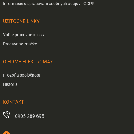
Informácie o spracúvaní osobných údajov - GDPR
UŽITOČNÉ LINKY
Voľné pracovné miesta
Predávané značky
O FIRME ELEKTROMAX
Filozofia spoločnosti
História
KONTAKT
0905 289 695