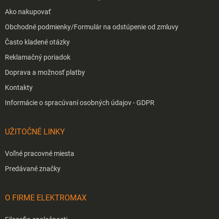
Ako nakupovať
Obchodné podmienky/Formulár na odstúpenie od zmluvy
Často kladené otázky
Reklamačný poriadok
Doprava a možnosť platby
Kontakty
Informácie o spracúvaní osobných údajov - GDPR
UŽITOČNÉ LINKY
Voľné pracovné miesta
Predávané značky
O FIRME ELEKTROMAX