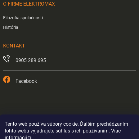
O FIRME ELEKTROMAX
Filozofia spoločnosti
História
KONTAKT
0905 289 695
Facebook
Tento web používa súbory cookie. Ďalším prechádzaním
tohto webu vyjadrujete súhlas s ich používaním. Viac
informácií
tu
.