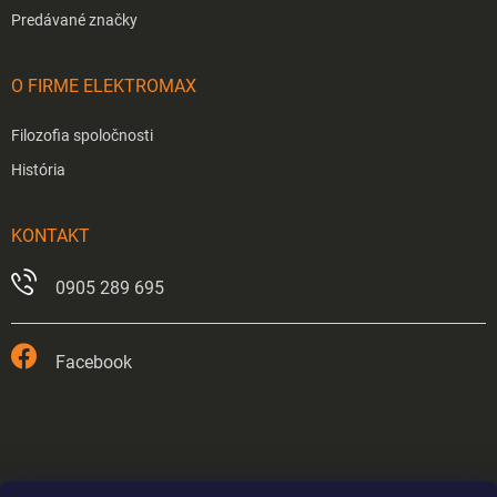
Predávané značky
O FIRME ELEKTROMAX
Filozofia spoločnosti
História
KONTAKT
0905 289 695
Facebook