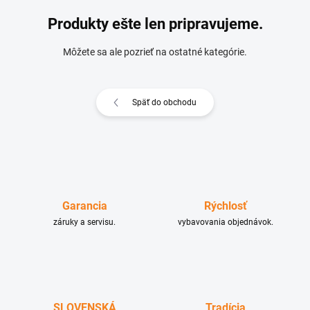
Produkty ešte len pripravujeme.
Môžete sa ale pozrieť na ostatné kategórie.
Späť do obchodu
Garancia
Rýchlosť
záruky a servisu.
vybavovania objednávok.
SLOVENSKÁ
Tradícia