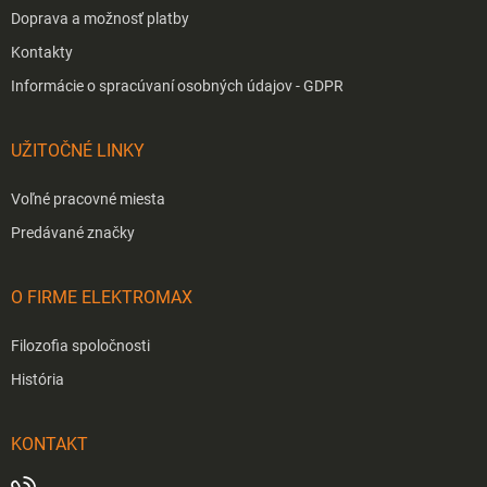
Doprava a možnosť platby
Kontakty
Informácie o spracúvaní osobných údajov - GDPR
UŽITOČNÉ LINKY
Voľné pracovné miesta
Predávané značky
O FIRME ELEKTROMAX
Filozofia spoločnosti
História
KONTAKT