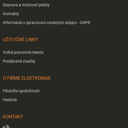
Doprava a možnosť platby
Kontakty
Informácie o spracúvaní osobných údajov - GDPR
UŽITOČNÉ LINKY
Voľné pracovné miesta
Predávané značky
O FIRME ELEKTROMAX
Filozofia spoločnosti
História
KONTAKT