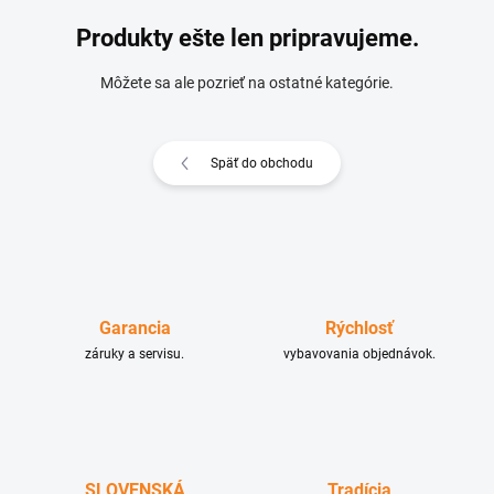
Produkty ešte len pripravujeme.
Môžete sa ale pozrieť na ostatné kategórie.
Späť do obchodu
Garancia
Rýchlosť
záruky a servisu.
vybavovania objednávok.
SLOVENSKÁ
Tradícia