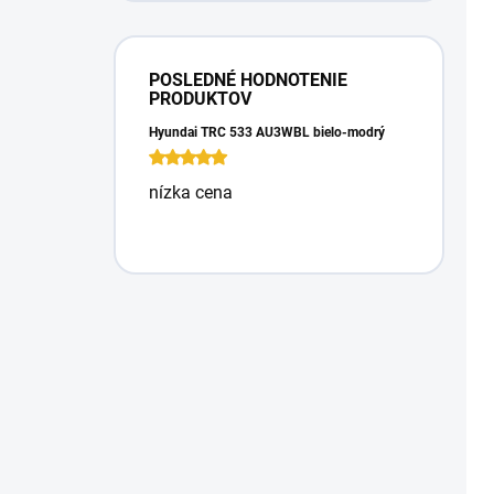
POSLEDNÉ HODNOTENIE
PRODUKTOV
Hyundai TRC 533 AU3WBL bielo-modrý
nízka cena