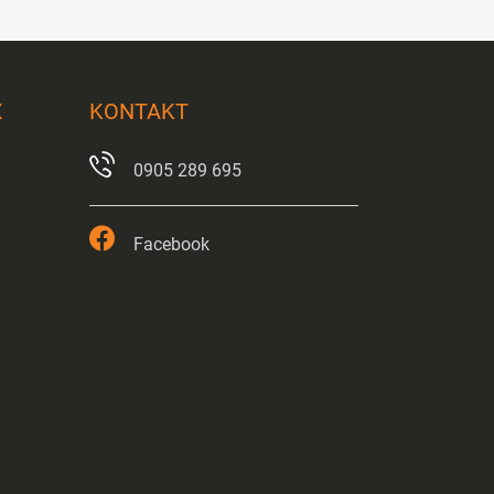
X
KONTAKT
0905 289 695
Facebook