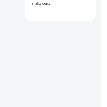
nízka cena