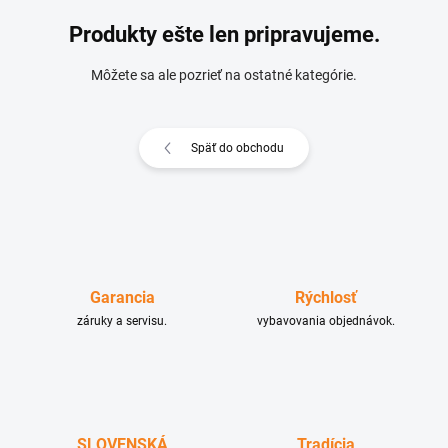
Produkty ešte len pripravujeme.
Môžete sa ale pozrieť na ostatné kategórie.
Späť do obchodu
Garancia
Rýchlosť
záruky a servisu.
vybavovania objednávok.
SLOVENSKÁ
Tradícia