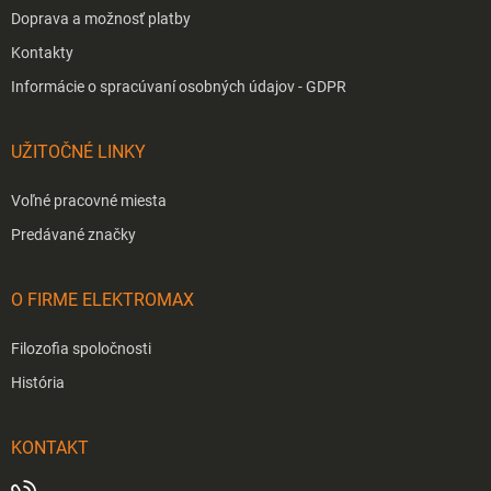
Doprava a možnosť platby
Kontakty
Informácie o spracúvaní osobných údajov - GDPR
UŽITOČNÉ LINKY
Voľné pracovné miesta
Predávané značky
O FIRME ELEKTROMAX
Filozofia spoločnosti
História
KONTAKT