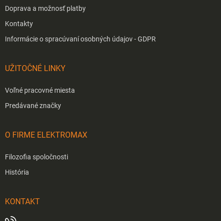
Doprava a možnosť platby
Kontakty
Informácie o spracúvaní osobných údajov - GDPR
UŽITOČNÉ LINKY
Voľné pracovné miesta
Predávané značky
O FIRME ELEKTROMAX
Filozofia spoločnosti
História
KONTAKT