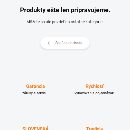
Produkty ešte len pripravujeme.
Môžete sa ale pozrieť na ostatné kategórie.
Späť do obchodu
Garancia
Rýchlosť
záruky a servisu.
vybavovania objednávok.
SLOVENSKÁ
Tradícia