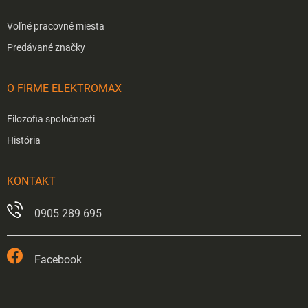
Voľné pracovné miesta
Predávané značky
O FIRME ELEKTROMAX
Filozofia spoločnosti
História
KONTAKT
0905 289 695
Facebook