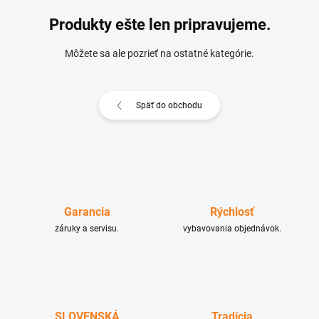
Produkty ešte len pripravujeme.
Môžete sa ale pozrieť na ostatné kategórie.
Späť do obchodu
Garancia
Rýchlosť
záruky a servisu.
vybavovania objednávok.
SLOVENSKÁ
Tradícia