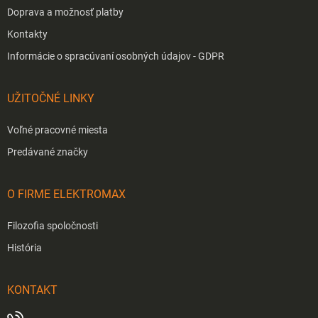
Doprava a možnosť platby
Kontakty
Informácie o spracúvaní osobných údajov - GDPR
UŽITOČNÉ LINKY
Voľné pracovné miesta
Predávané značky
O FIRME ELEKTROMAX
Filozofia spoločnosti
História
KONTAKT