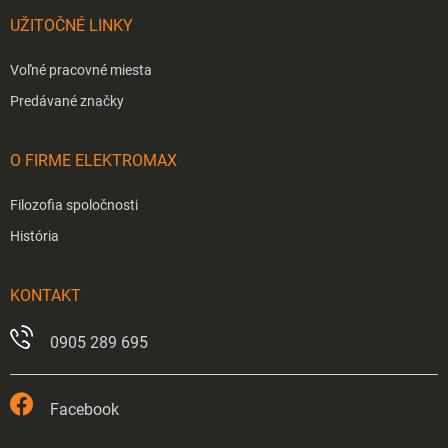
UŽITOČNÉ LINKY
Voľné pracovné miesta
Predávané značky
O FIRME ELEKTROMAX
Filozofia spoločnosti
História
KONTAKT
0905 289 695
Facebook