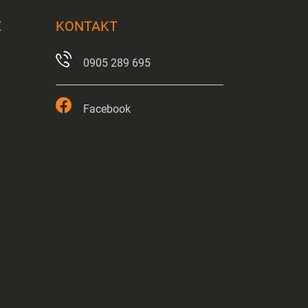
X
KONTAKT
0905 289 695
Facebook