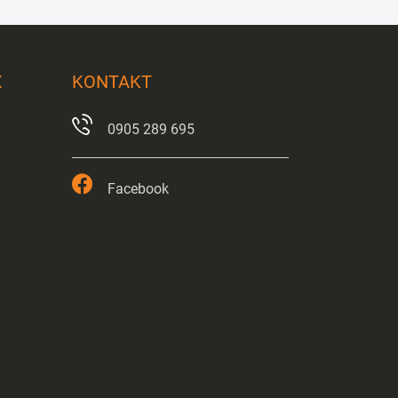
X
KONTAKT
0905 289 695
Facebook