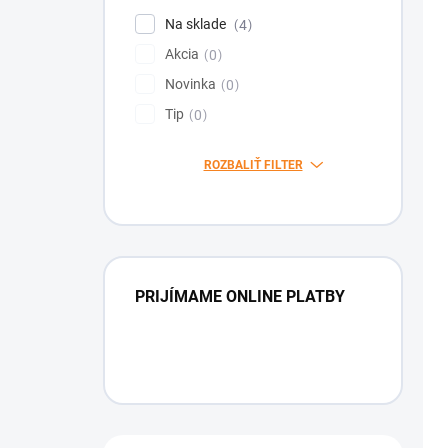
Na sklade
4
Akcia
0
Novinka
0
Tip
0
ROZBALIŤ FILTER
PRIJÍMAME ONLINE PLATBY