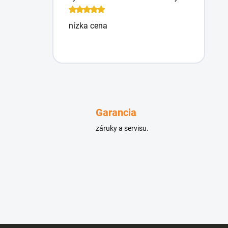
nízka cena
Garancia
záruky a servisu.