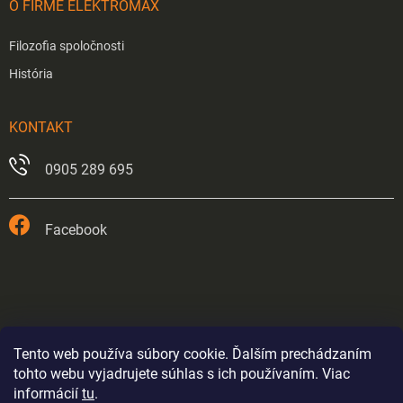
O FIRME ELEKTROMAX
Filozofia spoločnosti
História
KONTAKT
0905 289 695
Facebook
Tento web používa súbory cookie. Ďalším prechádzaním
tohto webu vyjadrujete súhlas s ich používaním. Viac
informácií
tu
.