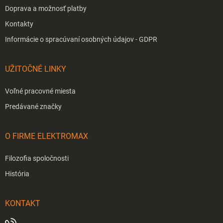
Doprava a možnosť platby
Kontakty
Informácie o spracúvaní osobných údajov - GDPR
UŽITOČNÉ LINKY
Voľné pracovné miesta
Predávané značky
O FIRME ELEKTROMAX
Filozofia spoločnosti
História
KONTAKT