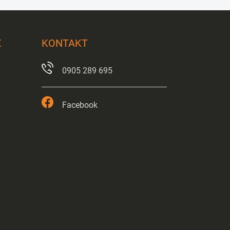
X
KONTAKT
0905 289 695
Facebook