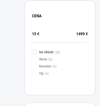
CENA
15
€
1499
€
Na sklade
3
Akcia
0
Novinka
0
Tip
0