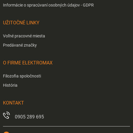
Informácie o spracúvaní osobných údajov - GDPR
UŽITOČNÉ LINKY
Voľné pracovné miesta
Predávané značky
O FIRME ELEKTROMAX
Filozofia spoločnosti
História
KONTAKT
0905 289 695