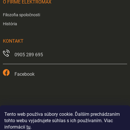
O FIRME ELEKTROMAX
Filozofia spoločnosti
História
KONTAKT
0905 289 695
Facebook
Tento web používa súbory cookie. Ďalším prechádzaním
tohto webu vyjadrujete súhlas s ich používaním. Viac
informácií
tu
.