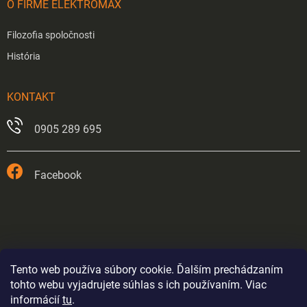
O FIRME ELEKTROMAX
Filozofia spoločnosti
História
KONTAKT
0905 289 695
Facebook
Tento web používa súbory cookie. Ďalším prechádzaním
tohto webu vyjadrujete súhlas s ich používaním. Viac
informácií
tu
.