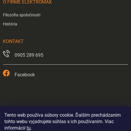
O FIRME ELEKTROMAX
Filozofia spoločnosti
História
KONTAKT
0905 289 695
Facebook
Tento web používa súbory cookie. Ďalším prechádzaním
tohto webu vyjadrujete súhlas s ich používaním. Viac
informácií
tu
.