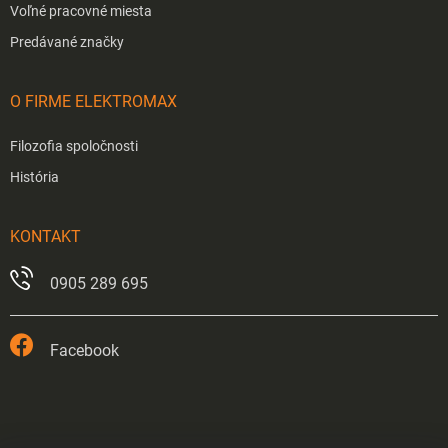
Voľné pracovné miesta
Predávané značky
O FIRME ELEKTROMAX
Filozofia spoločnosti
História
KONTAKT
0905 289 695
Facebook