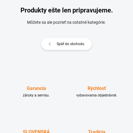
Produkty ešte len pripravujeme.
Môžete sa ale pozrieť na ostatné kategórie.
Späť do obchodu
Garancia
Rýchlosť
záruky a servisu.
vybavovania objednávok.
SLOVENSKÁ
Tradícia