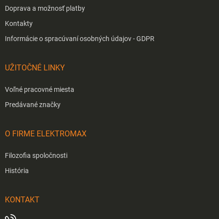
Doprava a možnosť platby
Kontakty
Informácie o spracúvaní osobných údajov - GDPR
UŽITOČNÉ LINKY
Voľné pracovné miesta
Predávané značky
O FIRME ELEKTROMAX
Filozofia spoločnosti
História
KONTAKT