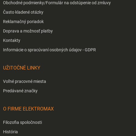
Obchodné podmienky/Formulár na odstúpenie od zmluvy
Často kladené otázky
Reklamačný poriadok
Doprava a možnosť platby
Kontakty
Informácie o spracúvaní osobných údajov - GDPR
UŽITOČNÉ LINKY
Voľné pracovné miesta
Predávané značky
O FIRME ELEKTROMAX
Filozofia spoločnosti
História