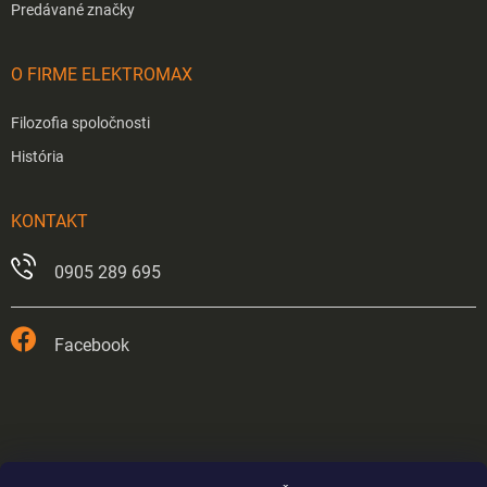
Predávané značky
O FIRME ELEKTROMAX
Filozofia spoločnosti
História
KONTAKT
0905 289 695
Facebook