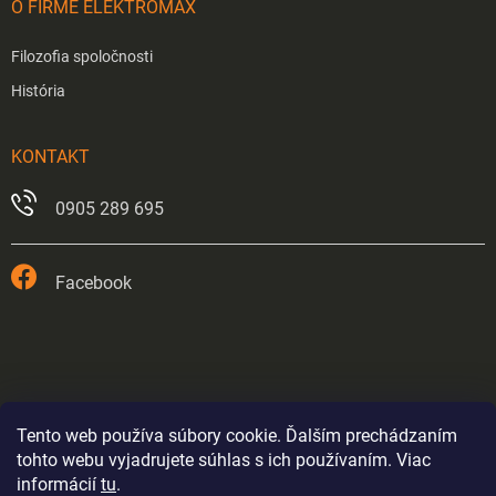
O FIRME ELEKTROMAX
Filozofia spoločnosti
História
KONTAKT
0905 289 695
Facebook
Tento web používa súbory cookie. Ďalším prechádzaním
tohto webu vyjadrujete súhlas s ich používaním. Viac
informácií
tu
.