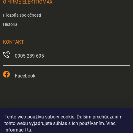
O FIRME ELEKTROMAX
Filozofia spoločnosti
História
KONTAKT
0905 289 695
Facebook
Tento web používa súbory cookie. Ďalším prechádzaním
tohto webu vyjadrujete súhlas s ich používaním. Viac
informácií
tu
.