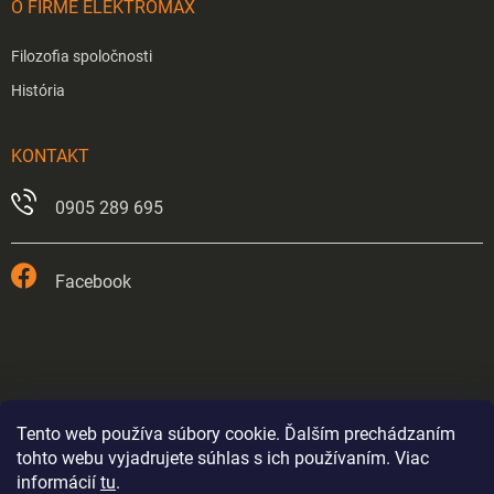
O FIRME ELEKTROMAX
Filozofia spoločnosti
História
KONTAKT
0905 289 695
Facebook
Tento web používa súbory cookie. Ďalším prechádzaním
tohto webu vyjadrujete súhlas s ich používaním. Viac
informácií
tu
.