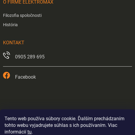
O FIRME ELEKTROMAX
Filozofia spoločnosti
História
KONTAKT
0905 289 695
Facebook
Tento web používa súbory cookie. Ďalším prechádzaním
tohto webu vyjadrujete súhlas s ich používaním. Viac
informácií
tu
.