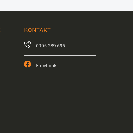
X
KONTAKT
0905 289 695
Facebook