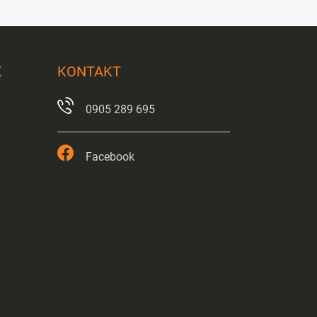
X
KONTAKT
0905 289 695
Facebook