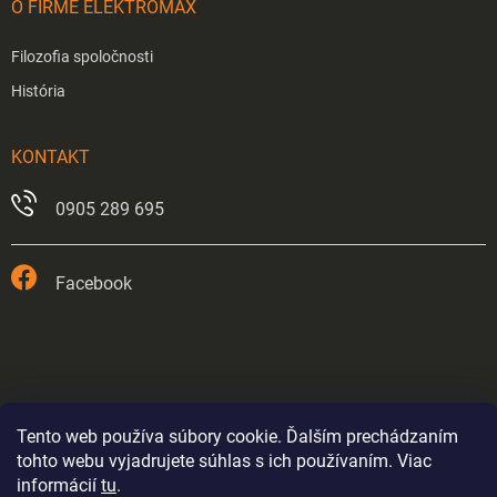
O FIRME ELEKTROMAX
Filozofia spoločnosti
História
KONTAKT
0905 289 695
Facebook
Tento web používa súbory cookie. Ďalším prechádzaním
tohto webu vyjadrujete súhlas s ich používaním. Viac
informácií
tu
.