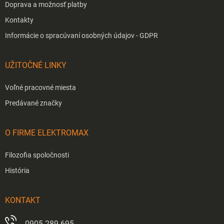
Doprava a možnosť platby
Kontakty
Informácie o spracúvaní osobných údajov - GDPR
UŽITOČNÉ LINKY
Voľné pracovné miesta
Predávané značky
O FIRME ELEKTROMAX
Filozofia spoločnosti
História
KONTAKT
0905 289 695