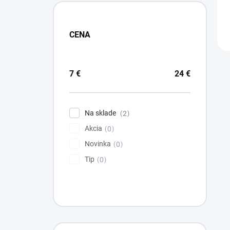
CENA
7
€
24
€
Na sklade
2
Akcia
0
Novinka
0
Tip
0