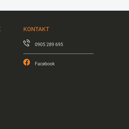
X
KONTAKT
0905 289 695
Facebook