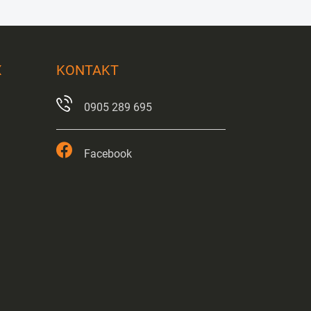
X
KONTAKT
0905 289 695
Facebook