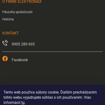
O FIRME ELEKTROMAX
Filozofia spoločnosti
História
KONTAKT
0905 289 695
Facebook
Tento web používa súbory cookie. Ďalším prechádzaním
tohto webu vyjadrujete súhlas s ich používaním. Viac
informácií
tu
.