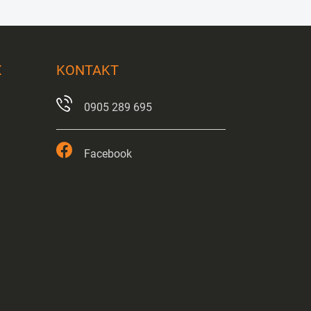
X
KONTAKT
0905 289 695
Facebook