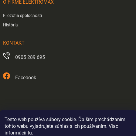
O FIRME ELEKTROMAX
Filozofia spoločnosti
História
KONTAKT
0905 289 695
Facebook
Tento web používa súbory cookie. Ďalším prechádzaním
tohto webu vyjadrujete súhlas s ich používaním. Viac
informácií
tu
.