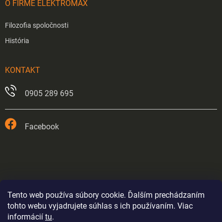
O FIRME ELEKTROMAX
Filozofia spoločnosti
História
KONTAKT
0905 289 695
Facebook
Tento web používa súbory cookie. Ďalším prechádzaním
tohto webu vyjadrujete súhlas s ich používaním. Viac
informácií
tu
.