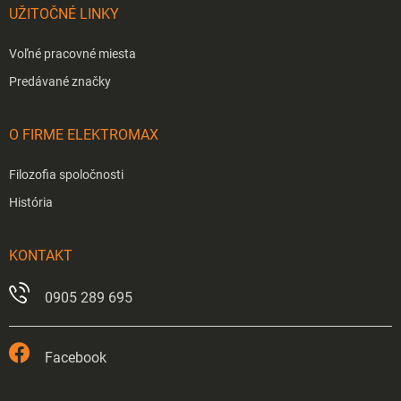
UŽITOČNÉ LINKY
Voľné pracovné miesta
Predávané značky
O FIRME ELEKTROMAX
Filozofia spoločnosti
História
KONTAKT
0905 289 695
Facebook