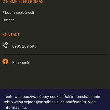
O FIRME ELEKTROMAX
Filozofia spoločnosti
História
KONTAKT
0905 289 695
Facebook
Tento web používa súbory cookie. Ďalším prechádzaním
tohto webu vyjadrujete súhlas s ich používaním. Viac
informácií
tu
.