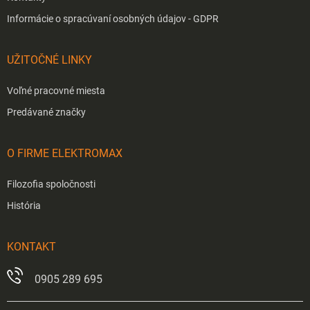
Informácie o spracúvaní osobných údajov - GDPR
UŽITOČNÉ LINKY
Voľné pracovné miesta
Predávané značky
O FIRME ELEKTROMAX
Filozofia spoločnosti
História
KONTAKT
0905 289 695